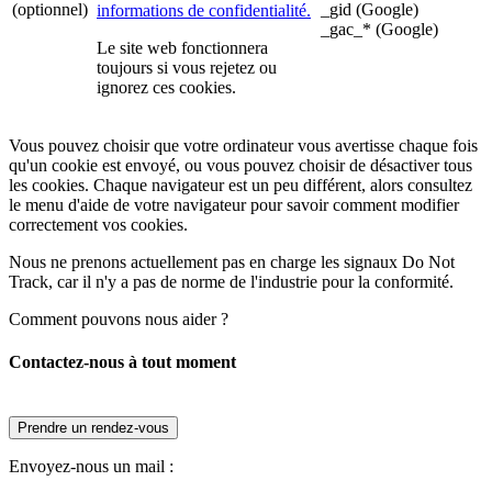
(optionnel)
_gid (Google)
informations de confidentialité.
_gac_* (Google)
Le site web fonctionnera
toujours si vous rejetez ou
ignorez ces cookies.
Vous pouvez choisir que votre ordinateur vous avertisse chaque fois
qu'un cookie est envoyé, ou vous pouvez choisir de désactiver tous
les cookies. Chaque navigateur est un peu différent, alors consultez
le menu d'aide de votre navigateur pour savoir comment modifier
correctement vos cookies.
Nous ne prenons actuellement pas en charge les signaux Do Not
Track, car il n'y a pas de norme de l'industrie pour la conformité.
Comment pouvons nous aider ?
Contactez-nous à tout moment
Prendre un rendez-vous
Envoyez-nous un mail :