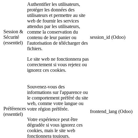
Authentifier les utilisateurs,
protéger les données des
utilisateurs et permettre au site
web de fournir les services
attendus par les utilisateurs,
Session &
comme la conservation du
Sécurité
session_id (Odoo)
contenu de leur panier ou
(essentiel)
l'autorisation de télécharger des
fichiers.
Le site web ne fonctionnera pas
correctement si vous rejetez ou
ignorez ces cookies.
Souvenez-vous des
informations sur l'apparence ou
le comportement préféré du site
web, comme votre langue ou
Préférences
votre région préférée.
frontend_lang (Odoo)
(essentiel)
Votre expérience peut être
dégradée si vous ignorez ces
cookies, mais le site web
fonctionnera toujours.