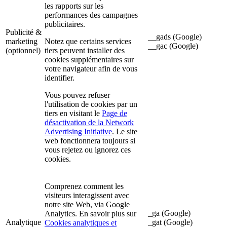
les rapports sur les
performances des campagnes
publicitaires.
Publicité &
__gads (Google)
marketing
Notez que certains services
__gac (Google)
(optionnel)
tiers peuvent installer des
cookies supplémentaires sur
votre navigateur afin de vous
identifier.
Vous pouvez refuser
l'utilisation de cookies par un
tiers en visitant le
Page de
désactivation de la Network
Advertising Initiative
. Le site
web fonctionnera toujours si
vous rejetez ou ignorez ces
cookies.
Comprenez comment les
visiteurs interagissent avec
notre site Web, via Google
_ga (Google)
Analytics. En savoir plus sur
Analytique
_gat (Google)
Cookies analytiques et