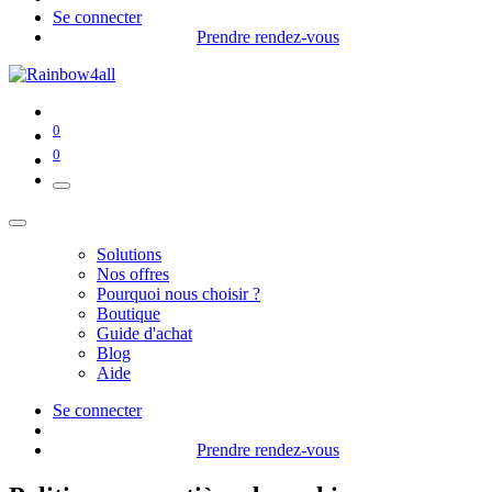
Se connecter
Prendre rendez-vous
0
0
Solutions
Nos offres
Pourquoi nous choisir ?
Boutique
Guide d'achat
Blog
Aide
Se connecter
Prendre rendez-vous