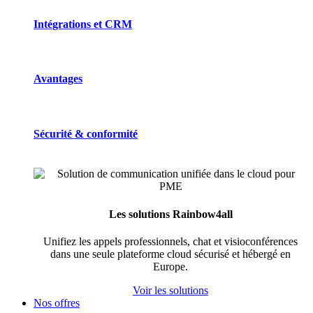
Intégrations et CRM
Avantages
Sécurité & conformité
Les solutions Rainbow4all
Unifiez les appels professionnels, chat et visioconférences
dans une seule plateforme cloud sécurisé et hébergé en
Europe.
Voir les solutions
Nos offres