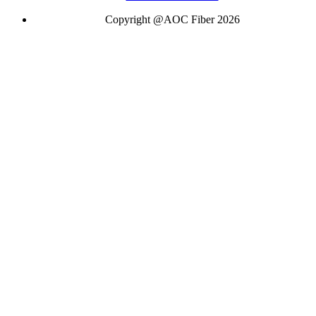
Copyright @AOC Fiber 2026