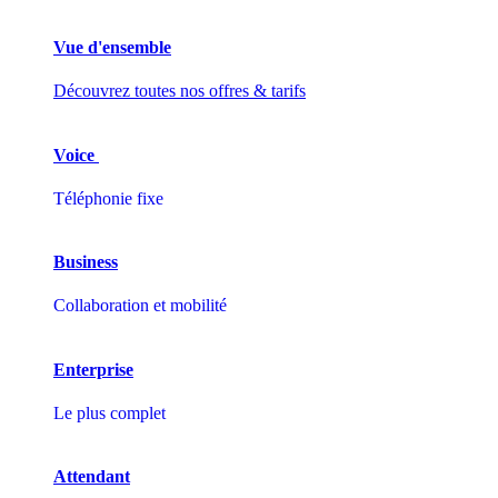
Vue d'ensemble
Découvrez toutes nos offres & tarifs
Voice
Téléphonie fixe
Business
Collaboration et mobilité
Enterprise
Le plus complet
Attendant