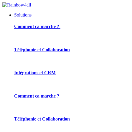
Solutions
Comment ca marche ?
Téléphonie et Collaboration
Intégrations et CRM
Comment ca marche ?
Téléphonie et Collaboration