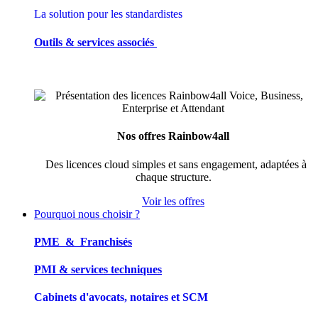
La solution pour les standardistes
Outils & services associés
Nos offres Rainbow4all
Des licences cloud simples et sans engagement, adaptées à
chaque structure.
Voir les offres
Pourquoi nous choisir ?
PME & Franchisés
PMI & services techniques
Cabinets d'avocats, notaires et SCM