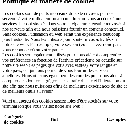
Politique en matière de cookies
Les cookies sont de petits morceaux de texte envoyés par nos
serveurs à votre ordinateur ou appareil lorsque vous accédez à nos
services. Ils sont stockés dans votre navigateur et ensuite renvoyés à
nos serveurs afin que nous puissions fournir un contenu contextuel.
Sans cookies, l'utilisation du web serait une expérience beaucoup
plus frustrante. Nous les utilisons pour soutenir vos activités sur
notre site web. Par exemple, votre session (vous n'avez donc pas à
vous reconnecter) ou votre panier.
Les cookies sont également utilisés pour nous aider à comprendre
vos préférences en fonction de l'activité précédente ou actuelle sur
notre site web (les pages que vous avez visités), votre langue et
votre pays, ce qui nous permet de vous fournir des services
améliorés. Nous utilisons également des cookies pour nous aider à
compiler des données agrégées sur le trafic du site et l'interaction du
site afin que nous puissions offrir de meilleures expériences de site et
de meilleurs outils à l'avenir.
Voici un aperçu des cookies susceptibles d'être stockés sur votre
terminal lorsque vous visitez notre site web :
Catégorie
But
Exemples
de cookies