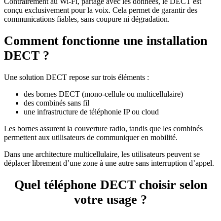
Contrairement au Wi-Fi, partagé avec les données, le DECT est
conçu exclusivement pour la voix. Cela permet de garantir des
communications fiables, sans coupure ni dégradation.
Comment fonctionne une installation
DECT ?
Une solution DECT repose sur trois éléments :
des bornes DECT (mono-cellule ou multicellulaire)
des combinés sans fil
une infrastructure de téléphonie IP ou cloud
Les bornes assurent la couverture radio, tandis que les combinés
permettent aux utilisateurs de communiquer en mobilité.
Dans une architecture multicellulaire, les utilisateurs peuvent se
déplacer librement d’une zone à une autre sans interruption d’appel.
Quel téléphone DECT choisir selon
votre usage ?