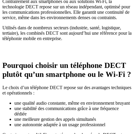
Contrairement aux smartphones ou aux solutions Wi-Fi, la
technologie DECT repose sur un réseau indépendant, optimisé pour
les communications professionnelles. Elle garantit une continuité de
service, même dans les environnements denses ou contraints.
Utilisés dans de nombreux secteurs (industrie, santé, logistique,
tertiaire), les combinés DECT sont aujourd’hui une référence pour la
téléphonie mobile en entreprise.
Pourquoi choisir un téléphone DECT
plutôt qu’un smartphone ou le Wi-Fi ?
Le choix d’un téléphone DECT repose sur des avantages techniques
et opérationnels :
une qualité audio constante, même en environnement bruyant
une stabilité des communications grâce à une fréquence
dédiée
une meilleure gestion des appels simultanés
une autonomie adaptée à un usage professionnel