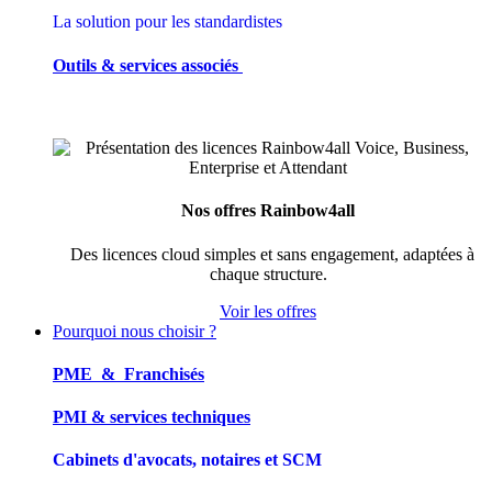
La solution pour les standardistes
Outils & services associés
Nos offres Rainbow4all
Des licences cloud simples et sans engagement, adaptées à
chaque structure.
Voir les offres
Pourquoi nous choisir ?
PME & Franchisés
PMI & services techniques
Cabinets d'avocats, notaires et SCM