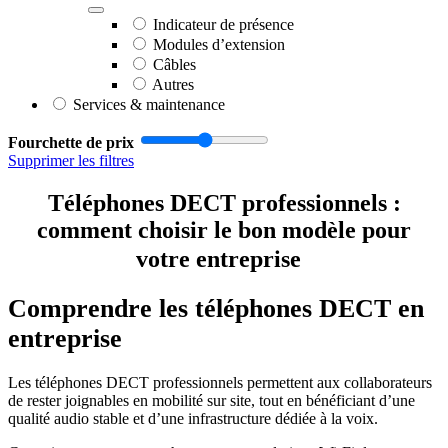
Indicateur de présence
Modules d’extension
Câbles
Autres
Services & maintenance
Fourchette de prix
Supprimer les filtres
Téléphones DECT professionnels :
comment choisir le bon modèle pour
votre entreprise
Comprendre les téléphones DECT en
entreprise
Les téléphones DECT professionnels permettent aux collaborateurs
de rester joignables en mobilité sur site, tout en bénéficiant d’une
qualité audio stable et d’une infrastructure dédiée à la voix.