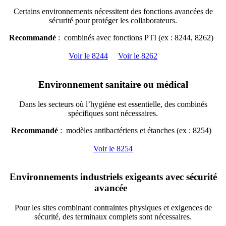
Certains environnements nécessitent des fonctions avancées de
sécurité pour protéger les collaborateurs.
Recommandé
: combinés avec fonctions PTI (ex : 8244, 8262)
Voir le 8244
Voir le 8262
Environnement sanitaire ou médical
Dans les secteurs où l’hygiène est essentielle, des combinés
spécifiques sont nécessaires.
Recommandé
: modèles antibactériens et étanches (ex : 8254)
Voir le 8254
Environnements industriels exigeants avec sécurité
avancée
Pour les sites combinant contraintes physiques et exigences de
sécurité, des terminaux complets sont nécessaires.