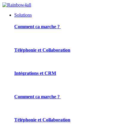
Solutions
Comment ca marche ?
Téléphonie et Collaboration
Intégrations et CRM
Comment ca marche ?
Téléphonie et Collaboration