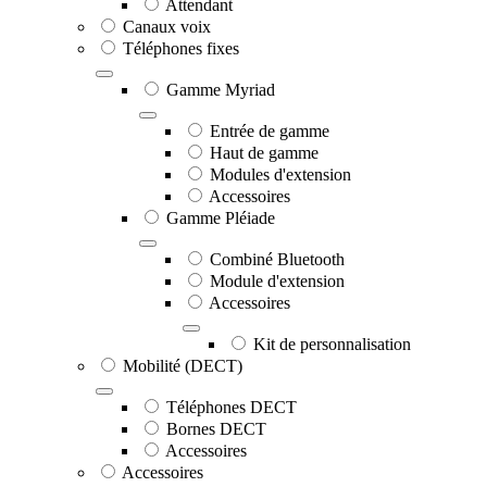
Attendant
Canaux voix
Téléphones fixes
Gamme Myriad
Entrée de gamme
Haut de gamme
Modules d'extension
Accessoires
Gamme Pléiade
Combiné Bluetooth
Module d'extension
Accessoires
Kit de personnalisation
Mobilité (DECT)
Téléphones DECT
Bornes DECT
Accessoires
Accessoires