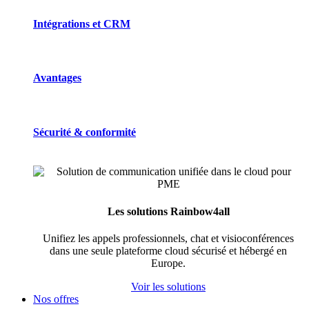
Intégrations et CRM
Avantages
Sécurité & conformité
Les solutions Rainbow4all
Unifiez les appels professionnels, chat et visioconférences
dans une seule plateforme cloud sécurisé et hébergé en
Europe.
Voir les solutions
Nos offres