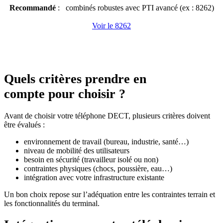
Recommandé
: combinés robustes avec PTI avancé (ex : 8262)
Voir le 8262
Quels critères prendre en
compte pour choisir ?
Avant de choisir votre téléphone DECT, plusieurs critères doivent
être évalués :
environnement de travail (bureau, industrie, santé…)
niveau de mobilité des utilisateurs
besoin en sécurité (travailleur isolé ou non)
contraintes physiques (chocs, poussière, eau…)
intégration avec votre infrastructure existante
Un bon choix repose sur l’adéquation entre les contraintes terrain et
les fonctionnalités du terminal.