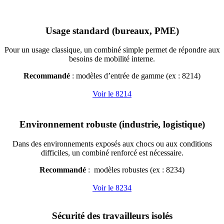
Usage standard (bureaux, PME)
Pour un usage classique, un combiné simple permet de répondre aux
besoins de mobilité interne.
Recommandé
: modèles d’entrée de gamme (ex : 8214)
Voir le 8214
Environnement robuste (industrie, logistique)
Dans des environnements exposés aux chocs ou aux conditions
difficiles, un combiné renforcé est nécessaire.
Recommandé
: modèles robustes (ex : 8234)
Voir le 8234
Sécurité des travailleurs isolés