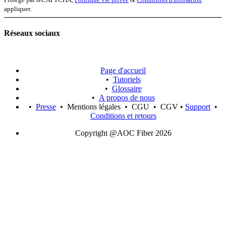
appliquer.
Réseaux sociaux
Page d'accueil
•
Tutoriels
•
Glossaire
•
A propos de nous
•
Presse
• Mentions légales • CGU • CGV •
Support
•
Conditions et retours
Copyright @AOC Fiber 2026