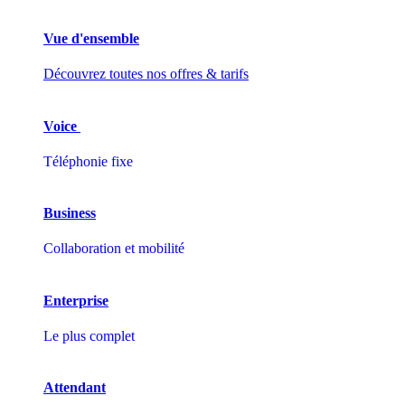
Vue d'ensemble
Découvrez toutes nos offres & tarifs
Voice
Téléphonie fixe
Business
Collaboration et mobilité
Enterprise
Le plus complet
Attendant