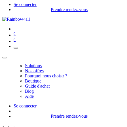
Se connecter
Prendre rendez-vous
0
0
Solutions
Nos offres
Pourquoi nous choisir ?
Boutique
Guide d'achat
Blog
Aide
Se connecter
Prendre rendez-vous