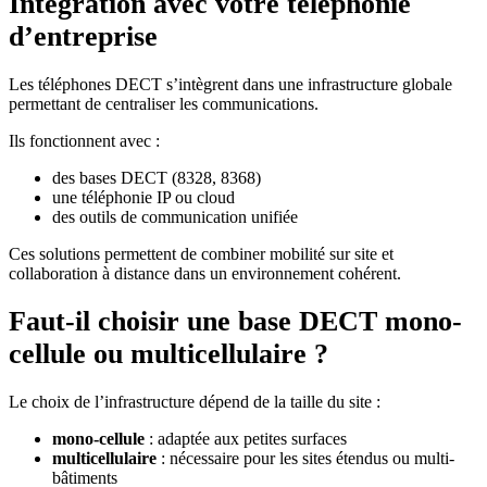
Intégration avec votre téléphonie
d’entreprise
Les téléphones DECT s’intègrent dans une infrastructure globale
permettant de centraliser les communications.
Ils fonctionnent avec :
des bases DECT (8328, 8368)
une téléphonie IP ou cloud
des outils de communication unifiée
Ces solutions permettent de combiner mobilité sur site et
collaboration à distance dans un environnement cohérent.
Faut-il choisir une base DECT mono-
cellule ou multicellulaire ?
Le choix de l’infrastructure dépend de la taille du site :
mono-cellule
: adaptée aux petites surfaces
multicellulaire
: nécessaire pour les sites étendus ou multi-
bâtiments