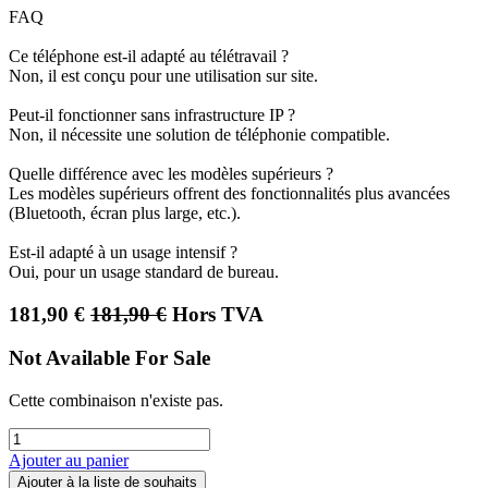
FAQ
Ce téléphone est-il adapté au télétravail ?
Non, il est conçu pour une utilisation sur site.
Peut-il fonctionner sans infrastructure IP ?
Non, il nécessite une solution de téléphonie compatible.
Quelle différence avec les modèles supérieurs ?
Les modèles supérieurs offrent des fonctionnalités plus avancées
(Bluetooth, écran plus large, etc.).
Est-il adapté à un usage intensif ?
Oui, pour un usage standard de bureau.
181,90
€
181,90
€
Hors TVA
Not Available For Sale
Cette combinaison n'existe pas.
Ajouter au panier
Ajouter à la liste de souhaits