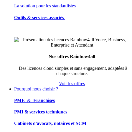
La solution pour les standardistes
Outils & services associés
Nos offres Rainbow4all
Des licences cloud simples et sans engagement, adaptées à
chaque structure.
Voir les offres
Pourquoi nous choisir ?
PME & Franchisés
PMI & services techniques
Cabinets d'avocats, notaires et SCM