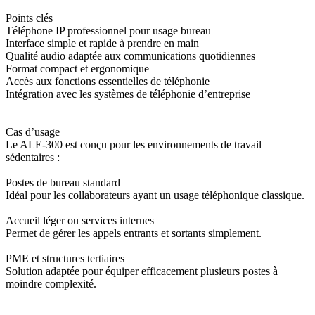
Points clés
Téléphone IP professionnel pour usage bureau
Interface simple et rapide à prendre en main
Qualité audio adaptée aux communications quotidiennes
Format compact et ergonomique
Accès aux fonctions essentielles de téléphonie
Intégration avec les systèmes de téléphonie d’entreprise
Cas d’usage
Le ALE-300 est conçu pour les environnements de travail
sédentaires :
Postes de bureau standard
Idéal pour les collaborateurs ayant un usage téléphonique classique.
Accueil léger ou services internes
Permet de gérer les appels entrants et sortants simplement.
PME et structures tertiaires
Solution adaptée pour équiper efficacement plusieurs postes à
moindre complexité.