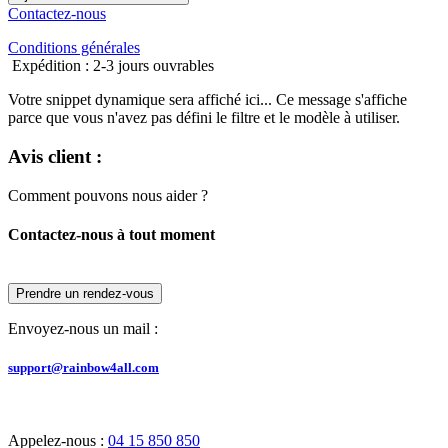
Contactez-nous
Conditions générales
Expédition : 2-3 jours ouvrables
Votre snippet dynamique sera affiché ici... Ce message s'affiche
parce que vous n'avez pas défini le filtre et le modèle à utiliser.
Avis client :
Comment pouvons nous aider ?
Contactez-nous à tout moment
Prendre un rendez-vous
Envoyez-nous un mail :
support@rainbow4all.com
Appelez-nous :
04 15 850 850