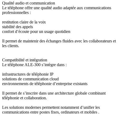
Qualité audio et communication
Le téléphone offre une qualité audio adaptée aux communications
professionnelles :
restitution claire de la voix
stabilité des appels
confort d’écoute pour un usage quotidien
Il permet de maintenir des échanges fluides avec les collaborateurs et
les clients.
Compatibilité et intégration
Le téléphone ALE-300 s’intègre dans :
infrastructures de téléphonie IP
solutions de communication cloud
environnements de téléphonie d’entreprise existants
Il permet de s’inscrire dans une architecture globale combinant
téléphonie et collaboration.
Les solutions modernes permettent notamment d’unifier les
communications entre postes fixes, ordinateurs et mobiles .