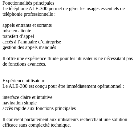
Fonctionnalités principales
Le téléphone ALE-300 permet de gérer les usages essentiels de
téléphonie professionnelle :
appels entrants et sortants
mise en attente
transfert d’appel
accès à l’annuaire d’entreprise
gestion des appels manqués
Il offre une expérience fluide pour les utilisateurs ne nécessitant pas
de fonctions avancées.
Expérience utilisateur
Le ALE-300 est conçu pour être immédiatement opérationnel :
interface claire et intuitive
navigation simple
accès rapide aux fonctions principales
Il convient parfaitement aux utilisateurs recherchant une solution
efficace sans complexité technique.