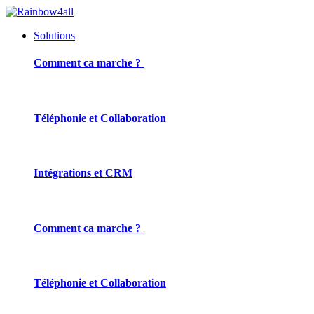
Solutions
Comment ca marche ?
Téléphonie et Collaboration
Intégrations et CRM
Comment ca marche ?
Téléphonie et Collaboration