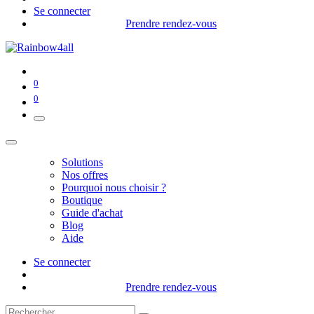
Se connecter
Prendre rendez-vous
0
0
Solutions
Nos offres
Pourquoi nous choisir ?
Boutique
Guide d'achat
Blog
Aide
Se connecter
Prendre rendez-vous