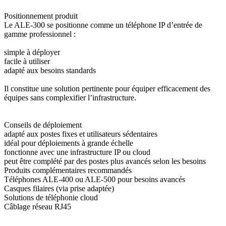
Positionnement produit
Le ALE-300 se positionne comme un téléphone IP d’entrée de
gamme professionnel :
simple à déployer
facile à utiliser
adapté aux besoins standards
Il constitue une solution pertinente pour équiper efficacement des
équipes sans complexifier l’infrastructure.
Conseils de déploiement
adapté aux postes fixes et utilisateurs sédentaires
idéal pour déploiements à grande échelle
fonctionne avec une infrastructure IP ou cloud
peut être complété par des postes plus avancés selon les besoins
Produits complémentaires recommandés
Téléphones ALE-400 ou ALE-500 pour besoins avancés
Casques filaires (via prise adaptée)
Solutions de téléphonie cloud
Câblage réseau RJ45