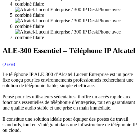
ALE-300 Essentiel – Téléphone IP Alcatel
(0 avis)
Le téléphone IP ALE-300 d’Alcatel-Lucent Enterprise est un poste
fixe conçu pour les environnements professionnels recherchant une
solution de téléphonie fiable, simple et efficace.
Pensé pour les utilisateurs sédentaires, il offre un accès rapide aux
fonctions essentielles de téléphonie d’entreprise, tout en garantissant
une qualité audio stable et une prise en main immédiate.
Il constitue une solution idéale pour équiper des postes de travail
standards, tout en s’intégrant dans une infrastructure de téléphonie IP
ou cloud.