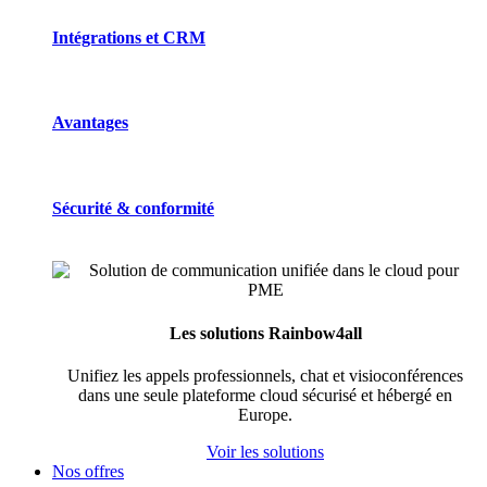
Intégrations et CRM
Avantages
Sécurité & conformité
Les solutions Rainbow4all
Unifiez les appels professionnels, chat et visioconférences
dans une seule plateforme cloud sécurisé et hébergé en
Europe.
Voir les solutions
Nos offres