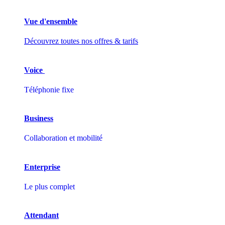
Vue d'ensemble
Découvrez toutes nos offres & tarifs
Voice
Téléphonie fixe
Business
Collaboration et mobilité
Enterprise
Le plus complet
Attendant