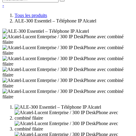
-
Tous les produits
ALE-300 Essentiel – Téléphone IP Alcatel