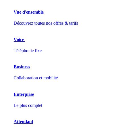
Vue d'ensemble
Découvrez toutes nos offres & tarifs
Voice
Téléphonie fixe
Business
Collaboration et mobilité
Enterprise
Le plus complet
Attendant