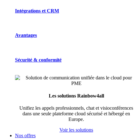
Intégrations et CRM
Avantages
Sécurité & conformité
Les solutions Rainbow4all
Unifiez les appels professionnels, chat et visioconférences
dans une seule plateforme cloud sécurisé et hébergé en
Europe.
Voir les solutions
Nos offres