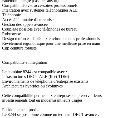
Bluetooth intégré (casque sans fil)
Compatibilité avec accessoires professionnels
Intégration avec systèmes téléphoniques ALE
Téléphonie
Accès à l’annuaire d’entreprise
Gestion des appels avancée
Couplage possible avec téléphones de bureau
Robustesse
Design renforcé adapté aux environnements professionnels
Revêtement ergonomique pour une meilleure prise en main
Clip ceinture robuste
Compatibilité et intégration
Le combiné 8244 est compatible avec :
Infrastructures DECT ALE (IP et TDM)
Environnements de téléphonie d’entreprise existants
Architectures hybrides ou évolutives
Cette compatibilité permet aux entreprises de préserver leurs
investissements tout en modernisant leurs usages.
Positionnement produit
Le 8244 se positionne comme un terminal DECT avancé :