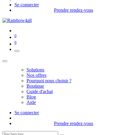
Se connecter
Prendre rendez-vous
0
0
Solutions
Nos offres
Pourquoi nous choisir ?
Boutique
Guide d'achat
Blog
Aide
Se connecter
Prendre rendez-vous