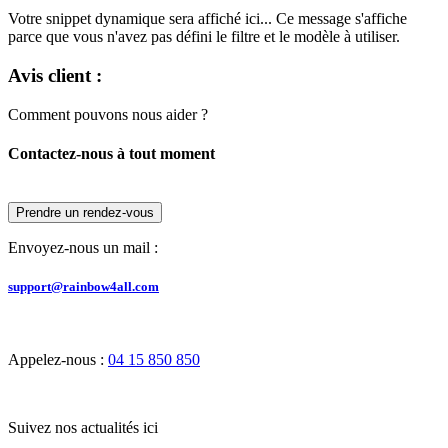
Votre snippet dynamique sera affiché ici... Ce message s'affiche
parce que vous n'avez pas défini le filtre et le modèle à utiliser.
Avis client :
Comment pouvons nous aider ?
Contactez-nous à tout moment
Prendre un rendez-vous
Envoyez-nous un mail :
support@rainbow4all.com
Appelez-nous :
04 15 850 850
Suivez nos actualités ici