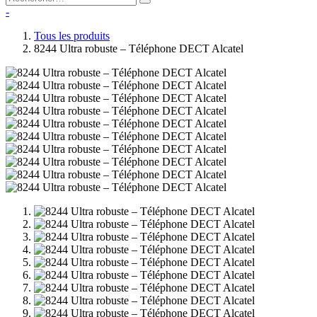
-
Tous les produits
8244 Ultra robuste – Téléphone DECT Alcatel