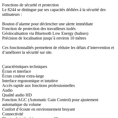
Fonctions de sécurité et protection
Le 8244 se distingue par ses capacités dédiées à la sécurité des
utilisateurs :
Bouton d’alarme pour déclencher une alerte immédiate
Fonction de protection des travailleurs isolés
Géolocalisation via Bluetooth Low Energy (balises)
Précision de localisation jusqu’à environ 10 mètres
Ces fonctionnalités permettent de réduire les délais d’intervention et
d’améliorer la sécurité sur site.
Caractéristiques techniques
Écran et interface
Écran couleur extra-large
Interface ergonomique et intuitive
Accès rapide aux fonctions professionnelles
Audio
Qualité audio HD
Fonction AGC (Automatic Gain Control) pour ajustement
automatique du volume
Confort d’écoute en environnement bruyant
Connectivité