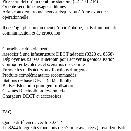
Plus complet qu’un combiné standard (8214 / 8234)
Orienté sécurité et usages critiques
Adapté aux environnements à risques ou à forte exigence
opérationnelle
Il ne s’agit plus uniquement d’un téléphone, mais d’un outil de
communication et de protection.
Conseils de déploiement
Associer à une infrastructure DECT adaptée (8328 ou 8368)
Déployer les balises Bluetooth pour activer la géolocalisation
Configurer les alertes et scénarios de sécurité
Former les utilisateurs aux fonctions d’urgence
Produits complémentaires recommandés
Stations de base DECT (8328, 8368)
Balises Bluetooth pour géolocalisation
Casques Bluetooth professionnels
Chargeurs DECT et accessoires
FAQ
Quelle différence avec le 8234 ?
Le 8244 intègre des fonctions de sécurité avancées (travailleur isolé,