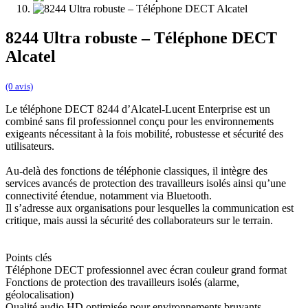
8244 Ultra robuste – Téléphone DECT
Alcatel
(0 avis)
Le téléphone DECT 8244 d’Alcatel-Lucent Enterprise est un
combiné sans fil professionnel conçu pour les environnements
exigeants nécessitant à la fois mobilité, robustesse et sécurité des
utilisateurs.
Au-delà des fonctions de téléphonie classiques, il intègre des
services avancés de protection des travailleurs isolés ainsi qu’une
connectivité étendue, notamment via Bluetooth.
Il s’adresse aux organisations pour lesquelles la communication est
critique, mais aussi la sécurité des collaborateurs sur le terrain.
Points clés
Téléphone DECT professionnel avec écran couleur grand format
Fonctions de protection des travailleurs isolés (alarme,
géolocalisation)
Qualité audio HD optimisée pour environnements bruyants