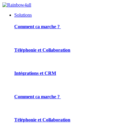
Solutions
Comment ca marche ?
Téléphonie et Collaboration
Intégrations et CRM
Comment ca marche ?
Téléphonie et Collaboration