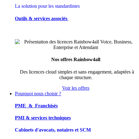
La solution pour les standardistes
Outils & services associés
Nos offres Rainbow4all
Des licences cloud simples et sans engagement, adaptées à
chaque structure.
Voir les offres
Pourquoi nous choisir ?
PME & Franchisés
PMI & services techniques
Cabinets d'avocats, notaires et SCM