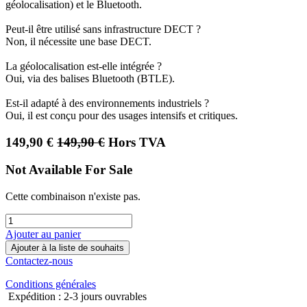
géolocalisation) et le Bluetooth.
Peut-il être utilisé sans infrastructure DECT ?
Non, il nécessite une base DECT.
La géolocalisation est-elle intégrée ?
Oui, via des balises Bluetooth (BTLE).
Est-il adapté à des environnements industriels ?
Oui, il est conçu pour des usages intensifs et critiques.
149,90
€
149,90
€
Hors TVA
Not Available For Sale
Cette combinaison n'existe pas.
Ajouter au panier
Ajouter à la liste de souhaits
Contactez-nous
Conditions générales
Expédition : 2-3 jours ouvrables