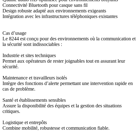
Connectivité Bluetooth pour casque sans fil
Design robuste adapté aux environnements exigeants
Intégration avec les infrastructures téléphoniques existantes
Cas d’usage
Le 8244 est conçu pour des environnements où la communication et
la sécurité sont indissociables :
Industrie et sites techniques
Permet aux opérateurs de rester joignables tout en assurant leur
sécurité.
Maintenance et travailleurs isolés
Intègre des fonctions d’alerte permettant une intervention rapide en
cas de problème.
Santé et établissements sensibles
Assure la disponibilité des équipes et la gestion des situations
critiques.
Logistique et entrepôts
Combine mobilité, robustesse et communication fiable.