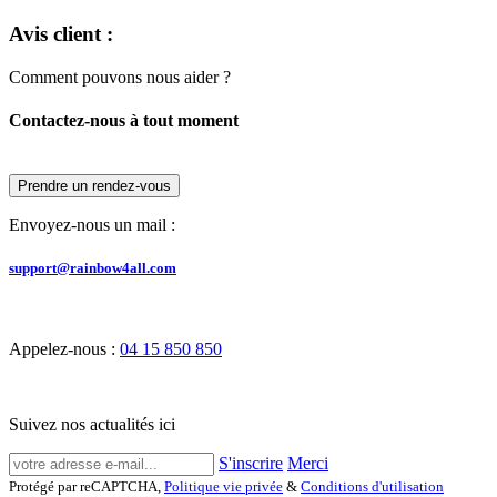
Avis client :
Comment pouvons nous aider ?
Contactez-nous à tout moment
Prendre un rendez-vous
Envoyez-nous un mail :
support@rainbow4all.com
Appelez-nous :
04 15 850 850
Suivez nos actualités ici
S'inscrire
Merci
Protégé par reCAPTCHA,
Politique vie privée
&
Conditions d'utilisation