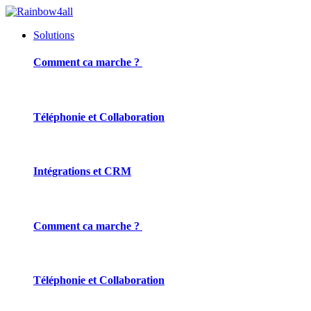
Solutions
Comment ca marche ?
Téléphonie et Collaboration
Intégrations et CRM
Comment ca marche ?
Téléphonie et Collaboration