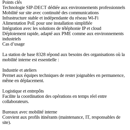
Points clés
Technologie SIP-DECT dédiée aux environnements professionnels
Mobilité sur site avec continuité des communications
Infrastructure stable et indépendante du réseau Wi-Fi
Alimentation PoE pour une installation simplifiée
Intégration avec les solutions de téléphonie IP et cloud
Déploiement rapide, adapté aux PME comme aux environnements
industriels
Cas d’usage
La station de base 8328 répond aux besoins des organisations où la
mobilité interne est essentielle :
Industrie et ateliers
Permet aux équipes techniques de rester joignables en permanence,
même en déplacement.
Logistique et entrepôts
Facilite la coordination des opérations en temps réel entre
collaborateurs.
Bureaux avec mobilité interne
Convient aux profils itinérants (maintenance, IT, responsables de
site).