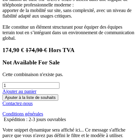
téléphonie professionnelle moderne :
apporter de la mobilité sur site, sans complexité, avec un niveau de
fiabilité adapté aux usages critiques.
Elle constitue un élément structurant pour équiper des équipes
terrain tout en s’intégrant dans un environnement de communication
global.
174,90
€
174,90
€
Hors TVA
Not Available For Sale
Cette combinaison n'existe pas.
Ajouter au panier
Ajouter à la liste de souhaits
Contactez-nous
Conditions générales
Expédition : 2-3 jours ouvrables
Votre snippet dynamique sera affiché ici... Ce message s'affiche
parce que vous n'avez pas défini le filtre et le modèle à utiliser.