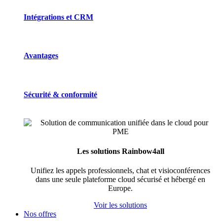
Intégrations et CRM
Avantages
Sécurité & conformité
Les solutions Rainbow4all
Unifiez les appels professionnels, chat et visioconférences
dans une seule plateforme cloud sécurisé et hébergé en
Europe.
Voir les solutions
Nos offres