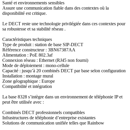
Santé et environnements sensibles
Assure une communication fiable dans des contextes où la
disponibilité est critique.
Le DECT reste une technologie privilégiée dans ces contextes pour
sa robustesse et sa stabilité réseau .
Caractéristiques techniques
Type de produit : station de base SIP-DECT
Référence constructeur : 3BN67387AA
Alimentation : PoE 802.3af
Connexion réseau : Ethernet (RJ45 non fourni)
Mode de déploiement : mono-cellule
Capacité : jusqu’à 20 combinés DECT par base selon configuration
Installation : montage mural
Zone géographique : Europe
Compatibilité et intégration
La base 8328 s’intègre dans un environnement de téléphonie IP et
peut être utilisée avec :
Combinés DECT professionnels compatibles
Infrastructures de téléphonie d’entreprise existantes
Solutions de communication unifiée telles que Rainbow