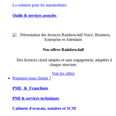
La solution pour les standardistes
Outils & services associés
Nos offres Rainbow4all
Des licences cloud simples et sans engagement, adaptées à
chaque structure.
Voir les offres
Pourquoi nous choisir ?
PME & Franchisés
PMI & services techniques
Cabinets d'avocats, notaires et SCM