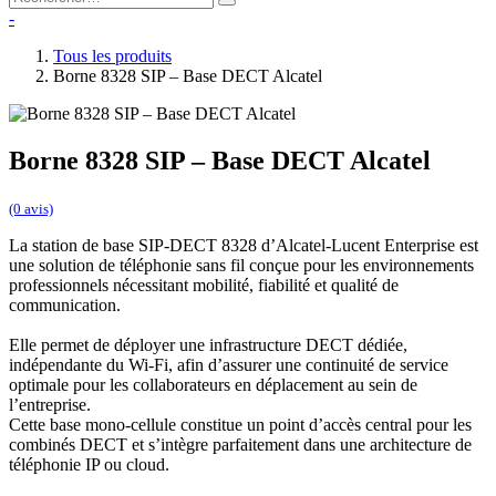
-
Tous les produits
Borne 8328 SIP – Base DECT Alcatel
Borne 8328 SIP – Base DECT Alcatel
(0 avis)
La station de base SIP-DECT 8328 d’Alcatel-Lucent Enterprise est
une solution de téléphonie sans fil conçue pour les environnements
professionnels nécessitant mobilité, fiabilité et qualité de
communication.
Elle permet de déployer une infrastructure DECT dédiée,
indépendante du Wi-Fi, afin d’assurer une continuité de service
optimale pour les collaborateurs en déplacement au sein de
l’entreprise.
Cette base mono-cellule constitue un point d’accès central pour les
combinés DECT et s’intègre parfaitement dans une architecture de
téléphonie IP ou cloud.