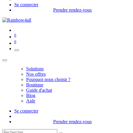
Se connecter
Prendre rendez-vous
0
0
Solutions
Nos offres
Pourquoi nous choisir ?
Boutique
Guide d'achat
Blog
Aide
Se connecter
Prendre rendez-vous