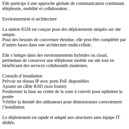
Elle participe à une approche globale de communication combinant
téléphonie, mobilité et collaboration .
Environnement et architecture
La station 8328 est conçue pour des déploiements simples sur site
unique.
Pour des besoins de couverture étendue, elle peut être complétée par
d’autres bases dans une architecture multi-cellule.
Elle s’intègre dans des environnements hybrides ou cloud,
permettant de conserver une téléphonie mobile sur site tout en
bénéficiant des services collaboratifs modernes.
Conseils d’installation
Prévoir un réseau IP avec ports PoE disponibles
Ajouter un câble RJ45 (non fourni)
Positionner la base au centre de la zone à couvrir pour optimiser la
portée
Vérifier la densité des utilisateurs pour dimensionner correctement
l’installation
Le déploiement est rapide et adapté aux structures sans équipe IT
dédiée.