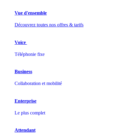
Vue d'ensemble
Découvrez toutes nos offres & tarifs
Voice
Téléphonie fixe
Business
Collaboration et mobilité
Enterprise
Le plus complet
Attendant