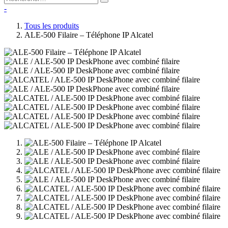
-
Tous les produits
ALE-500 Filaire – Téléphone IP Alcatel