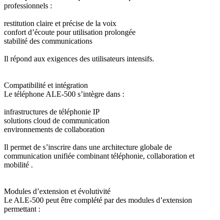
professionnels :
restitution claire et précise de la voix
confort d’écoute pour utilisation prolongée
stabilité des communications
Il répond aux exigences des utilisateurs intensifs.
Compatibilité et intégration
Le téléphone ALE-500 s’intègre dans :
infrastructures de téléphonie IP
solutions cloud de communication
environnements de collaboration
Il permet de s’inscrire dans une architecture globale de
communication unifiée combinant téléphonie, collaboration et
mobilité .
Modules d’extension et évolutivité
Le ALE-500 peut être complété par des modules d’extension
permettant :