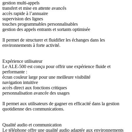
gestion multi-appels
transfert et mise en attente avancés
accès rapide à l’annuaire
supervision des lignes
touches programmables personnalisables
gestion des appels entrants et sortants optimisée
Il permet de structurer et fluidifier les échanges dans les
environnements à forte activité.
Expérience utilisateur
Le ALE-500 est conçu pour offrir une expérience fluide et
performante :
écran couleur large pour une meilleure visibilité
navigation intuitive
accès direct aux fonctions critiques
personnalisation avancée des usages
Il permet aux utilisateurs de gagner en efficacité dans la gestion
quotidienne des communications.
Qualité audio et communication
Le téléphone offre une qualité audio adaptée aux environnements