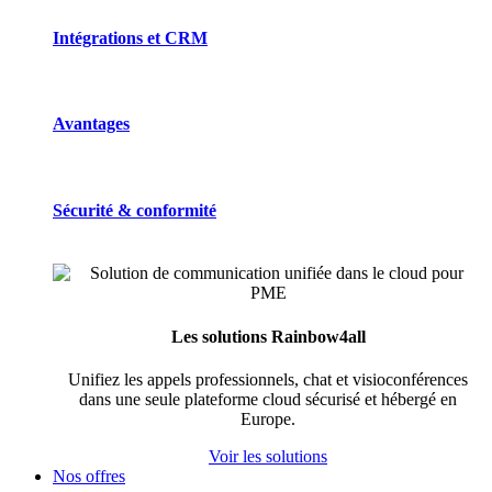
Intégrations et CRM
Avantages
Sécurité & conformité
Les solutions Rainbow4all
Unifiez les appels professionnels, chat et visioconférences
dans une seule plateforme cloud sécurisé et hébergé en
Europe.
Voir les solutions
Nos offres