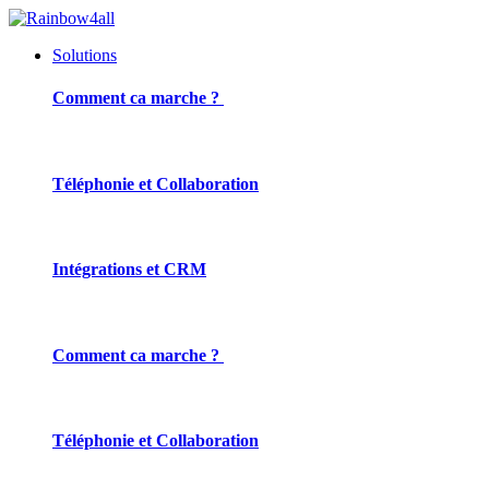
Solutions
Comment ca marche ?
Téléphonie et Collaboration
Intégrations et CRM
Comment ca marche ?
Téléphonie et Collaboration