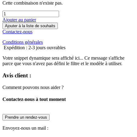
Cette combinaison n'existe pas.
Ajouter au panier
Ajouter à la liste de souhaits
Contactez-nous
Conditions générales
Expédition : 2-3 jours ouvrables
Votre snippet dynamique sera affiché ici... Ce message s'affiche
parce que vous n'avez pas défini le filtre et le modèle à utiliser.
Avis client :
Comment pouvons nous aider ?
Contactez-nous à tout moment
Prendre un rendez-vous
Envoyez-nous un mail :