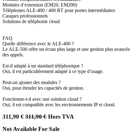
Modules d’extension (EM20, EM200)
Téléphones ALE-400 / 400 BT pour postes intermédiaires
Casques professionnels
Solutions de téléphonie cloud
FAQ
Quelle différence avec le ALE-400 ?
Le ALE-500 offre un écran plus large et une gestion plus avancée
des appels.
Est-il adapté à un standard téléphonique ?
Oui, il est particulièrement adapté à ce type d’usage.
Peut-on ajouter des modules ?
Oui, pour étendre les capacités de gestion.
Fonctionne-t-il avec une solution cloud ?
Oui, il est compatible avec les environnements IP et cloud.
311,90
€
311,90
€
Hors TVA
Not Available For Sale