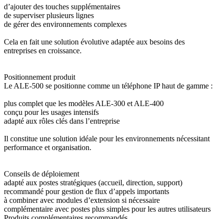
d’ajouter des touches supplémentaires
de superviser plusieurs lignes
de gérer des environnements complexes
Cela en fait une solution évolutive adaptée aux besoins des
entreprises en croissance.
Positionnement produit
Le ALE-500 se positionne comme un téléphone IP haut de gamme :
plus complet que les modèles ALE-300 et ALE-400
conçu pour les usages intensifs
adapté aux rôles clés dans l’entreprise
Il constitue une solution idéale pour les environnements nécessitant
performance et organisation.
Conseils de déploiement
adapté aux postes stratégiques (accueil, direction, support)
recommandé pour gestion de flux d’appels importants
à combiner avec modules d’extension si nécessaire
complémentaire avec postes plus simples pour les autres utilisateurs
Produits complémentaires recommandés