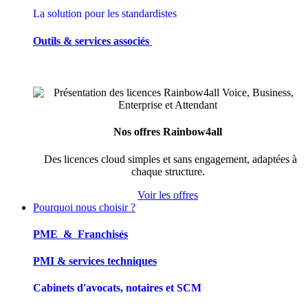
La solution pour les standardistes
Outils & services associés
Nos offres Rainbow4all
Des licences cloud simples et sans engagement, adaptées à
chaque structure.
Voir les offres
Pourquoi nous choisir ?
PME & Franchisés
PMI & services techniques
Cabinets d'avocats, notaires et SCM