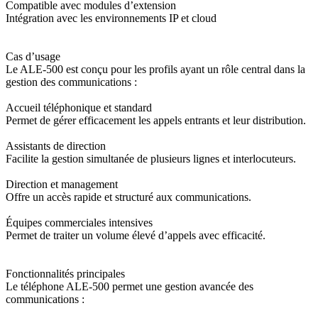
Compatible avec modules d’extension
Intégration avec les environnements IP et cloud
Cas d’usage
Le ALE-500 est conçu pour les profils ayant un rôle central dans la
gestion des communications :
Accueil téléphonique et standard
Permet de gérer efficacement les appels entrants et leur distribution.
Assistants de direction
Facilite la gestion simultanée de plusieurs lignes et interlocuteurs.
Direction et management
Offre un accès rapide et structuré aux communications.
Équipes commerciales intensives
Permet de traiter un volume élevé d’appels avec efficacité.
Fonctionnalités principales
Le téléphone ALE-500 permet une gestion avancée des
communications :