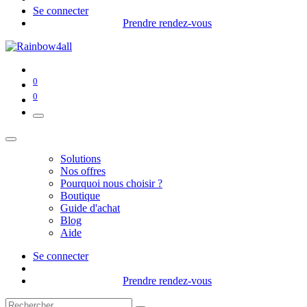
Se connecter
Prendre rendez-vous
0
0
Solutions
Nos offres
Pourquoi nous choisir ?
Boutique
Guide d'achat
Blog
Aide
Se connecter
Prendre rendez-vous