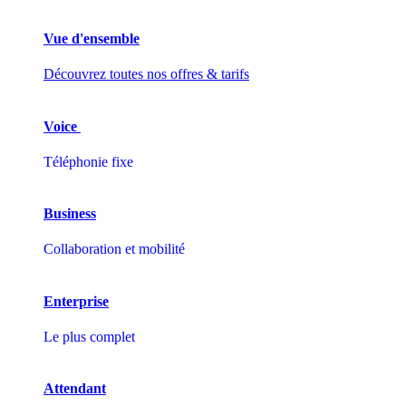
Vue d'ensemble
Découvrez toutes nos offres & tarifs
Voice
Téléphonie fixe
Business
Collaboration et mobilité
Enterprise
Le plus complet
Attendant