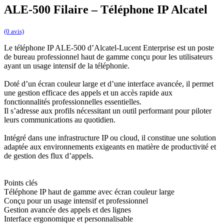
ALE-500 Filaire – Téléphone IP Alcatel
(0 avis)
Le téléphone IP ALE-500 d’Alcatel-Lucent Enterprise est un poste
de bureau professionnel haut de gamme conçu pour les utilisateurs
ayant un usage intensif de la téléphonie.
Doté d’un écran couleur large et d’une interface avancée, il permet
une gestion efficace des appels et un accès rapide aux
fonctionnalités professionnelles essentielles.
Il s’adresse aux profils nécessitant un outil performant pour piloter
leurs communications au quotidien.
Intégré dans une infrastructure IP ou cloud, il constitue une solution
adaptée aux environnements exigeants en matière de productivité et
de gestion des flux d’appels.
Points clés
Téléphone IP haut de gamme avec écran couleur large
Conçu pour un usage intensif et professionnel
Gestion avancée des appels et des lignes
Interface ergonomique et personnalisable