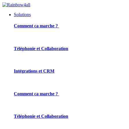
Solutions
Comment ca marche ?
Téléphonie et Collaboration
Intégrations et CRM
Comment ca marche ?
Téléphonie et Collaboration