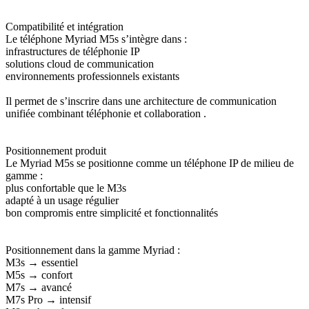
Compatibilité et intégration
Le téléphone Myriad M5s s’intègre dans :
infrastructures de téléphonie IP
solutions cloud de communication
environnements professionnels existants
Il permet de s’inscrire dans une architecture de communication
unifiée combinant téléphonie et collaboration .
Positionnement produit
Le Myriad M5s se positionne comme un téléphone IP de milieu de
gamme :
plus confortable que le M3s
adapté à un usage régulier
bon compromis entre simplicité et fonctionnalités
Positionnement dans la gamme Myriad :
M3s → essentiel
M5s → confort
M7s → avancé
M7s Pro → intensif