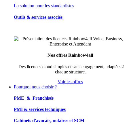
La solution pour les standardistes
Outils & services associés
Nos offres Rainbow4all
Des licences cloud simples et sans engagement, adaptées à
chaque structure.
Voir les offres
Pourquoi nous choisir ?
PME & Franchisés
PMI & services techniques
Cabinets d'avocats, notaires et SCM