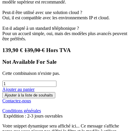
modèle supérieur est recommandé.
Peut-il être utilisé avec une solution cloud ?
Oui, il est compatible avec les environnements IP et cloud.
Est-il adapté à un standard téléphonique ?
Pour un accueil simple, oui, mais des modèles plus avancés peuvent
être préférés.
139,90
€
139,90
€
Hors TVA
Not Available For Sale
Cette combinaison n'existe pas.
Ajouter au panier
Ajouter à la liste de souhaits
Contactez-nous
Conditions générales
Expédition : 2-3 jours ouvrables
Votre snippet dynamique sera affiché ici... Ce message s'affiche