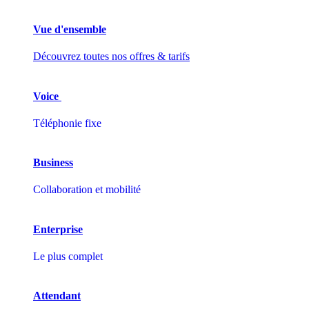
Vue d'ensemble
Découvrez toutes nos offres & tarifs
Voice
Téléphonie fixe
Business
Collaboration et mobilité
Enterprise
Le plus complet
Attendant