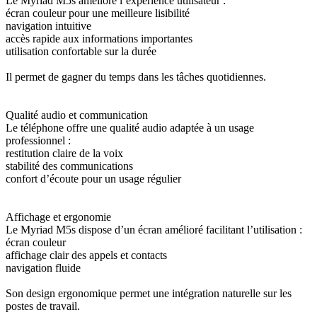
Le Myriad M5s améliore l’expérience utilisateur :
écran couleur pour une meilleure lisibilité
navigation intuitive
accès rapide aux informations importantes
utilisation confortable sur la durée
Il permet de gagner du temps dans les tâches quotidiennes.
Qualité audio et communication
Le téléphone offre une qualité audio adaptée à un usage
professionnel :
restitution claire de la voix
stabilité des communications
confort d’écoute pour un usage régulier
Affichage et ergonomie
Le Myriad M5s dispose d’un écran amélioré facilitant l’utilisation :
écran couleur
affichage clair des appels et contacts
navigation fluide
Son design ergonomique permet une intégration naturelle sur les
postes de travail.