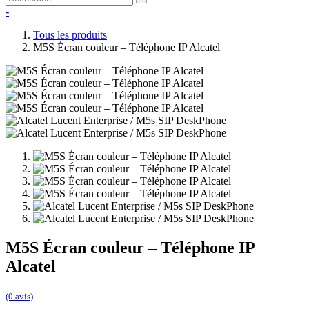
-
Tous les produits
M5S Écran couleur – Téléphone IP Alcatel
M5S Écran couleur – Téléphone IP
Alcatel
(0 avis)