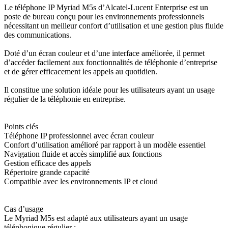
Le téléphone IP Myriad M5s d’Alcatel-Lucent Enterprise est un
poste de bureau conçu pour les environnements professionnels
nécessitant un meilleur confort d’utilisation et une gestion plus fluide
des communications.
Doté d’un écran couleur et d’une interface améliorée, il permet
d’accéder facilement aux fonctionnalités de téléphonie d’entreprise
et de gérer efficacement les appels au quotidien.
Il constitue une solution idéale pour les utilisateurs ayant un usage
régulier de la téléphonie en entreprise.
Points clés
Téléphone IP professionnel avec écran couleur
Confort d’utilisation amélioré par rapport à un modèle essentiel
Navigation fluide et accès simplifié aux fonctions
Gestion efficace des appels
Répertoire grande capacité
Compatible avec les environnements IP et cloud
Cas d’usage
Le Myriad M5s est adapté aux utilisateurs ayant un usage
téléphonique régulier :