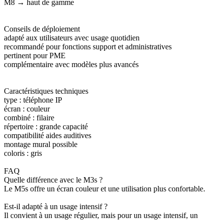
M8 → haut de gamme
Conseils de déploiement
adapté aux utilisateurs avec usage quotidien
recommandé pour fonctions support et administratives
pertinent pour PME
complémentaire avec modèles plus avancés
Caractéristiques techniques
type : téléphone IP
écran : couleur
combiné : filaire
répertoire : grande capacité
compatibilité aides auditives
montage mural possible
coloris : gris
FAQ
Quelle différence avec le M3s ?
Le M5s offre un écran couleur et une utilisation plus confortable.
Est-il adapté à un usage intensif ?
Il convient à un usage régulier, mais pour un usage intensif, un