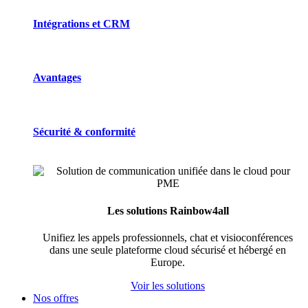
Intégrations et CRM
Avantages
Sécurité & conformité
Les solutions Rainbow4all
Unifiez les appels professionnels, chat et visioconférences
dans une seule plateforme cloud sécurisé et hébergé en
Europe.
Voir les solutions
Nos offres