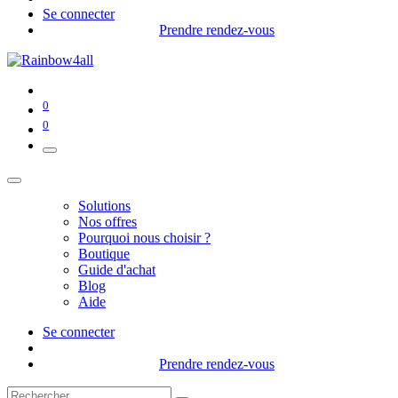
Se connecter
Prendre rendez-vous
0
0
Solutions
Nos offres
Pourquoi nous choisir ?
Boutique
Guide d'achat
Blog
Aide
Se connecter
Prendre rendez-vous