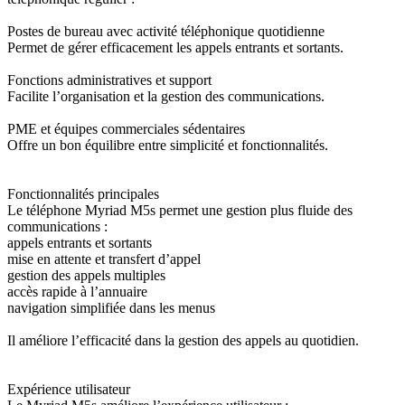
Postes de bureau avec activité téléphonique quotidienne
Permet de gérer efficacement les appels entrants et sortants.
Fonctions administratives et support
Facilite l’organisation et la gestion des communications.
PME et équipes commerciales sédentaires
Offre un bon équilibre entre simplicité et fonctionnalités.
Fonctionnalités principales
Le téléphone Myriad M5s permet une gestion plus fluide des
communications :
appels entrants et sortants
mise en attente et transfert d’appel
gestion des appels multiples
accès rapide à l’annuaire
navigation simplifiée dans les menus
Il améliore l’efficacité dans la gestion des appels au quotidien.
Expérience utilisateur