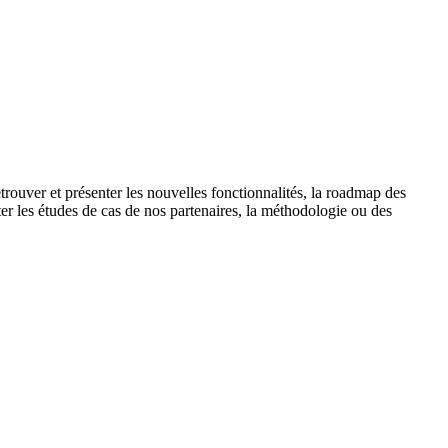
trouver et présenter les nouvelles fonctionnalités, la roadmap des
nter les études de cas de nos partenaires, la méthodologie ou des