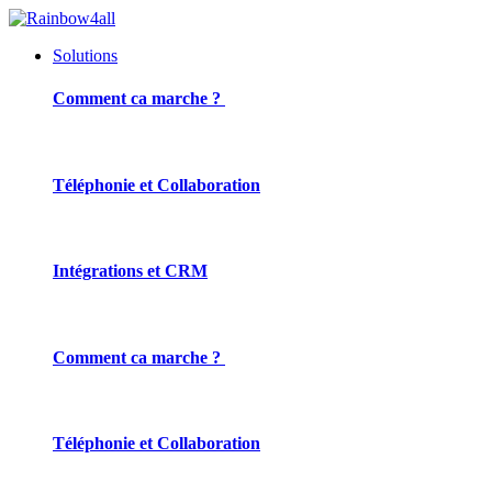
Solutions
Comment ca marche ?
Téléphonie et Collaboration
Intégrations et CRM
Comment ca marche ?
Téléphonie et Collaboration