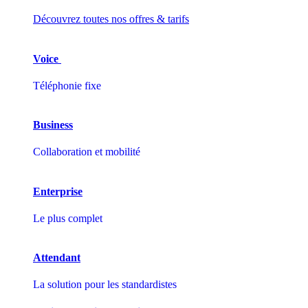
Découvrez toutes nos offres & tarifs
Voice
Téléphonie fixe
Business
Collaboration et mobilité
Enterprise
Le plus complet
Attendant
La solution pour les standardistes