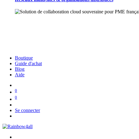
Boutique
Guide d'achat
Blog
Aide
0
0
Se connecter