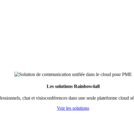
Les solutions Rainbow4all
fessionnels, chat et visioconférences dans une seule plateforme cloud s
Voir les solutions