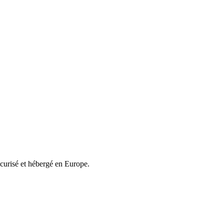
écurisé et hébergé en Europe.