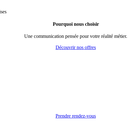
Pourquoi nous choisir
Une communication pensée pour votre réalité métier.
Découvrir nos offres
Prendre rendez-vous