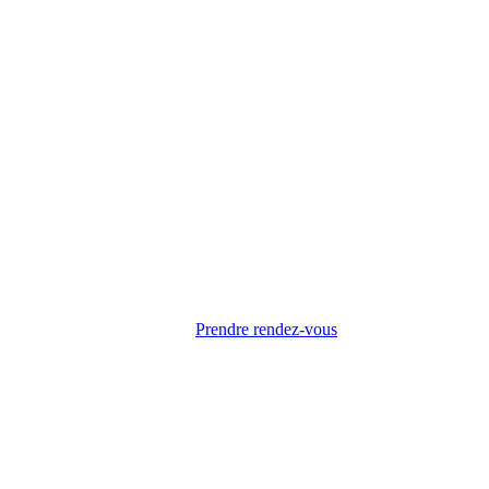
Prendre rendez-vous