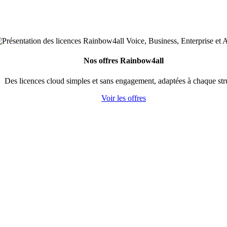
Nos offres Rainbow4all
Des licences cloud simples et sans engagement, adaptées à chaque str
Voir les offres