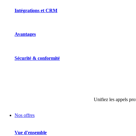
Intégrations et CRM
Avantages
Sécurité & conformité
Unifiez les appels pro
Nos offres
Vue d'ensemble