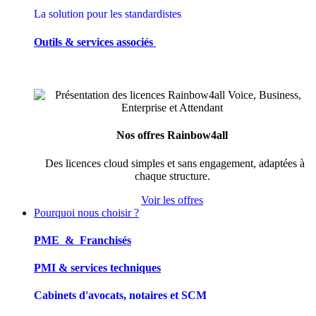
La solution pour les standardistes
Outils & services associés
Nos offres Rainbow4all
Des licences cloud simples et sans engagement, adaptées à
chaque structure.
Voir les offres
Pourquoi nous choisir ?
PME & Franchisés
PMI & services techniques
Cabinets d'avocats, notaires et SCM