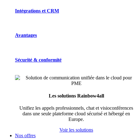
Intégrations et CRM
Avantages
Sécurité & conformité
Les solutions Rainbow4all
Unifiez les appels professionnels, chat et visioconférences
dans une seule plateforme cloud sécurisé et hébergé en
Europe.
Voir les solutions
Nos offres