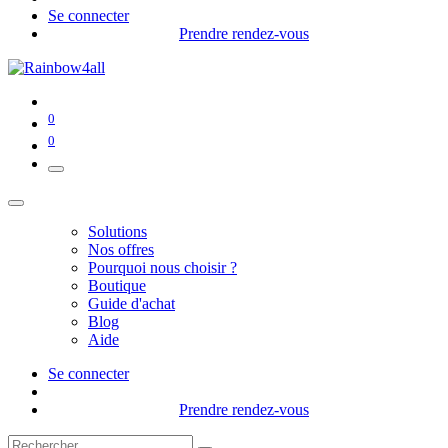
Se connecter
Prendre rendez-vous
0
0
Solutions
Nos offres
Pourquoi nous choisir ?
Boutique
Guide d'achat
Blog
Aide
Se connecter
Prendre rendez-vous