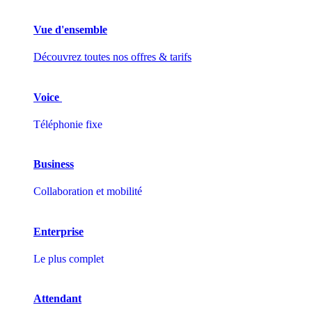
Vue d'ensemble
Découvrez toutes nos offres & tarifs
Voice
Téléphonie fixe
Business
Collaboration et mobilité
Enterprise
Le plus complet
Attendant