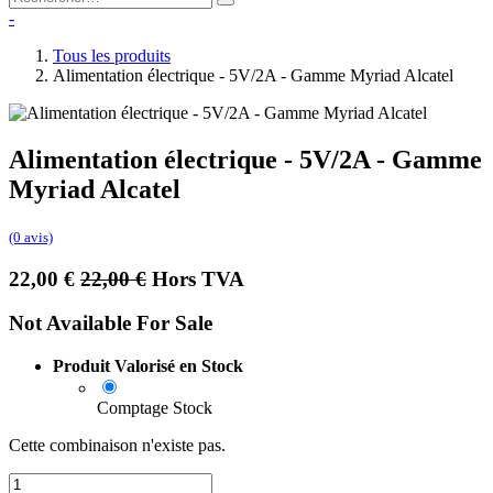
-
Tous les produits
Alimentation électrique - 5V/2A - Gamme Myriad Alcatel
Alimentation électrique - 5V/2A - Gamme
Myriad Alcatel
(0 avis)
22,00
€
22,00
€
Hors TVA
Not Available For Sale
Produit Valorisé en Stock
Comptage Stock
Cette combinaison n'existe pas.