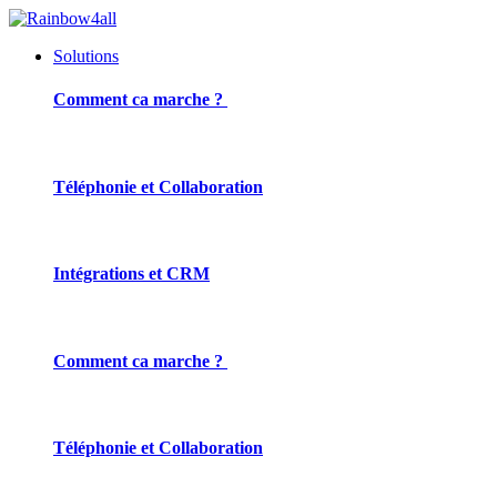
Solutions
Comment ca marche ?
Téléphonie et Collaboration
Intégrations et CRM
Comment ca marche ?
Téléphonie et Collaboration