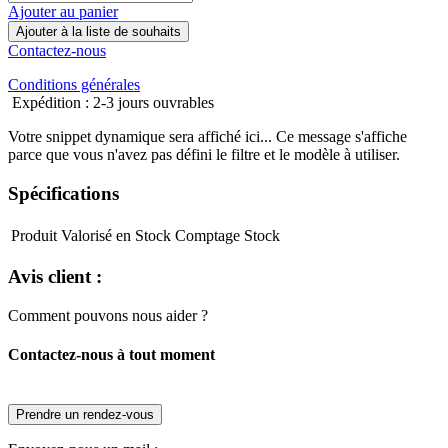
Ajouter au panier
Ajouter à la liste de souhaits
Contactez-nous
Conditions générales
Expédition : 2-3 jours ouvrables
Votre snippet dynamique sera affiché ici... Ce message s'affiche
parce que vous n'avez pas défini le filtre et le modèle à utiliser.
Spécifications
Produit Valorisé en Stock
Comptage Stock
Avis client :
Comment pouvons nous aider ?
Contactez-nous à tout moment
Prendre un rendez-vous