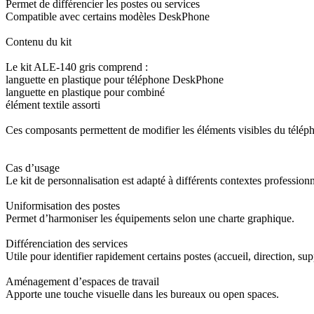
Permet de différencier les postes ou services
Compatible avec certains modèles DeskPhone
Contenu du kit
Le kit ALE-140 gris comprend :
languette en plastique pour téléphone DeskPhone
languette en plastique pour combiné
élément textile assorti
Ces composants permettent de modifier les éléments visibles du tél
Cas d’usage
Le kit de personnalisation est adapté à différents contextes professionn
Uniformisation des postes
Permet d’harmoniser les équipements selon une charte graphique.
Différenciation des services
Utile pour identifier rapidement certains postes (accueil, direction, sup
Aménagement d’espaces de travail
Apporte une touche visuelle dans les bureaux ou open spaces.