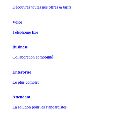
Découvrez toutes nos offres & tarifs
Voice
Téléphonie fixe
Business
Collaboration et mobilité
Enterprise
Le plus complet
Attendant
La solution pour les standardistes