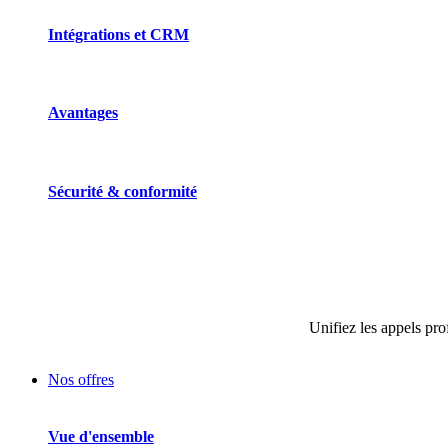
Intégrations et CRM
Avantages
Sécurité & conformité
Unifiez les appels pro
Nos offres
Vue d'ensemble