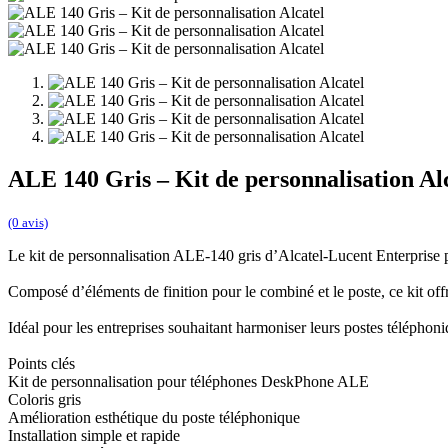
ALE 140 Gris – Kit de personnalisation Al
(0 avis)
Le kit de personnalisation ALE-140 gris d’Alcatel-Lucent Enterprise p
Composé d’éléments de finition pour le combiné et le poste, ce kit off
Idéal pour les entreprises souhaitant harmoniser leurs postes téléphoniq
Points clés
Kit de personnalisation pour téléphones DeskPhone ALE
Coloris gris
Amélioration esthétique du poste téléphonique
Installation simple et rapide