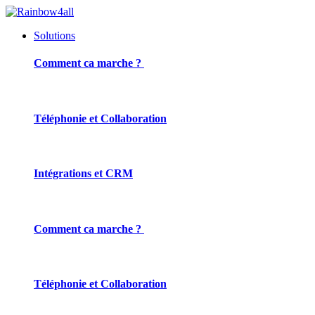
Solutions
Comment ca marche ?
Téléphonie et Collaboration
Intégrations et CRM
Comment ca marche ?
Téléphonie et Collaboration