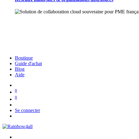
Boutique
Guide d'achat
Blog
Aide
0
0
Se connecter