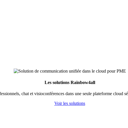
Les solutions Rainbow4all
fessionnels, chat et visioconférences dans une seule plateforme cloud s
Voir les solutions