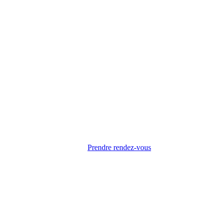
Prendre rendez-vous