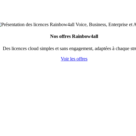
Nos offres Rainbow4all
Des licences cloud simples et sans engagement, adaptées à chaque str
Voir les offres