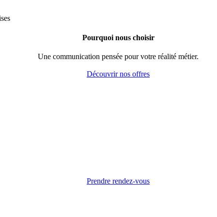
Pourquoi nous choisir
Une communication pensée pour votre réalité métier.
Découvrir nos offres
Prendre rendez-vous