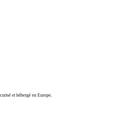
écurisé et hébergé en Europe.