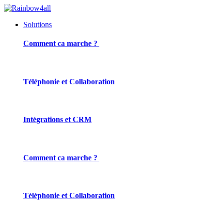
Solutions
Comment ca marche ?
Téléphonie et Collaboration
Intégrations et CRM
Comment ca marche ?
Téléphonie et Collaboration