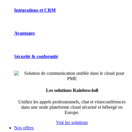
Intégrations et CRM
Avantages
Sécurité & conformité
Les solutions Rainbow4all
Unifiez les appels professionnels, chat et visioconférences
dans une seule plateforme cloud sécurisé et hébergé en
Europe.
Voir les solutions
Nos offres