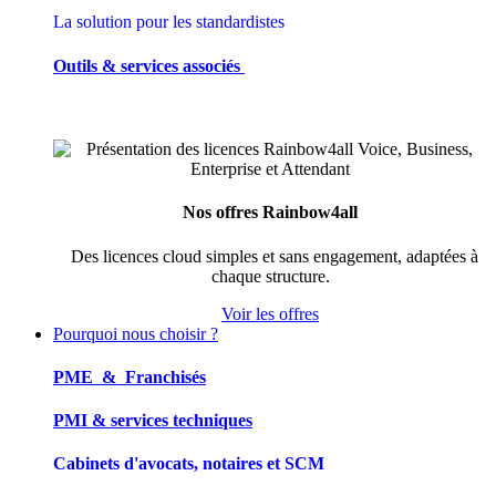
La solution pour les standardistes
Outils & services associés
Nos offres Rainbow4all
Des licences cloud simples et sans engagement, adaptées à
chaque structure.
Voir les offres
Pourquoi nous choisir ?
PME & Franchisés
PMI & services techniques
Cabinets d'avocats, notaires et SCM