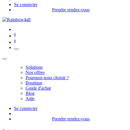
Se connecter
Prendre rendez-vous
0
0
Solutions
Nos offres
Pourquoi nous choisir ?
Boutique
Guide d'achat
Blog
Aide
Se connecter
Prendre rendez-vous