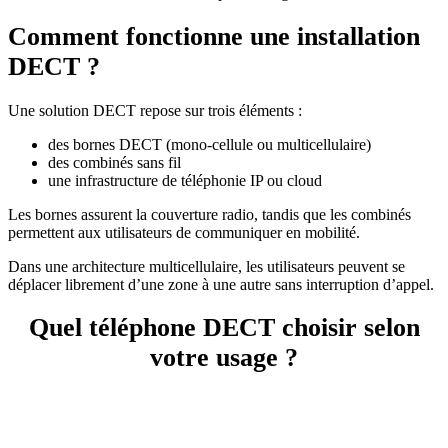
Comment fonctionne une installation
DECT ?
Une solution DECT repose sur trois éléments :
des bornes DECT (mono-cellule ou multicellulaire)
des combinés sans fil
une infrastructure de téléphonie IP ou cloud
Les bornes assurent la couverture radio, tandis que les combinés
permettent aux utilisateurs de communiquer en mobilité.
Dans une architecture multicellulaire, les utilisateurs peuvent se
déplacer librement d’une zone à une autre sans interruption d’appel.
Quel téléphone DECT choisir selon
votre usage ?