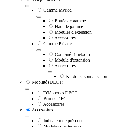
Gamme Myriad
Entrée de gamme
Haut de gamme
Modules d'extension
Accessoires
Gamme Pléiade
Combiné Bluetooth
Module d'extension
Accessoires
Kit de personnalisation
Mobilité (DECT)
Téléphones DECT
Bornes DECT
Accessoires
Accessoires
Indicateur de présence
Modules d’extension