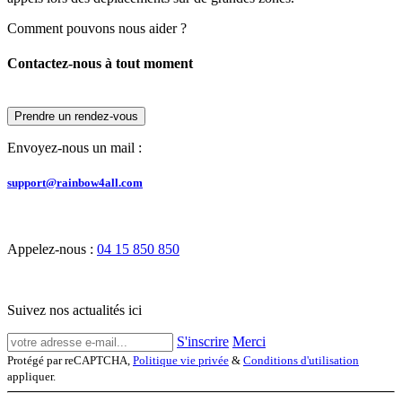
Comment pouvons nous aider ?
Contactez-nous à tout moment
Prendre un rendez-vous
Envoyez-nous un mail :
support@rainbow4all.com
Appelez-nous :
04 15 850 850
Suivez nos actualités ici
S'inscrire
Merci
Protégé par reCAPTCHA,
Politique vie privée
&
Conditions d'utilisation
appliquer.