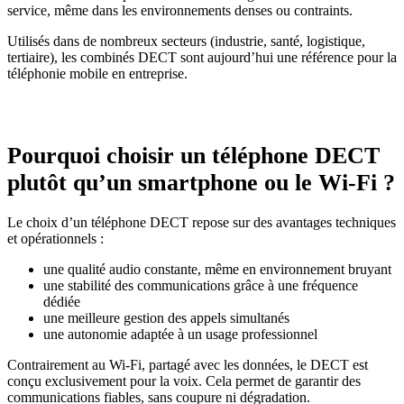
service, même dans les environnements denses ou contraints.
Utilisés dans de nombreux secteurs (industrie, santé, logistique,
tertiaire), les combinés DECT sont aujourd’hui une référence pour la
téléphonie mobile en entreprise.
Pourquoi choisir un téléphone DECT
plutôt qu’un smartphone ou le Wi-Fi ?
Le choix d’un téléphone DECT repose sur des avantages techniques
et opérationnels :
une qualité audio constante, même en environnement bruyant
une stabilité des communications grâce à une fréquence
dédiée
une meilleure gestion des appels simultanés
une autonomie adaptée à un usage professionnel
Contrairement au Wi-Fi, partagé avec les données, le DECT est
conçu exclusivement pour la voix. Cela permet de garantir des
communications fiables, sans coupure ni dégradation.