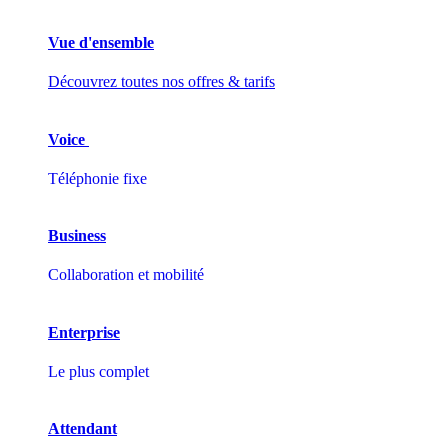
Vue d'ensemble
Découvrez toutes nos offres & tarifs
Voice
Téléphonie fixe
Business
Collaboration et mobilité
Enterprise
Le plus complet
Attendant