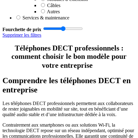
Câbles
Autres
Services & maintenance
Fourchette de prix
Supprimer les filtres
Téléphones DECT professionnels :
comment choisir le bon modèle pour
votre entreprise
Comprendre les téléphones DECT en
entreprise
Les téléphones DECT professionnels permettent aux collaborateurs
de rester joignables en mobilité sur site, tout en bénéficiant d’une
qualité audio stable et d’une infrastructure dédiée à la voix.
Contrairement aux smartphones ou aux solutions Wi-Fi, la
technologie DECT repose sur un réseau indépendant, optimisé pour
les communications professionnelles. Elle garantit une continuité de