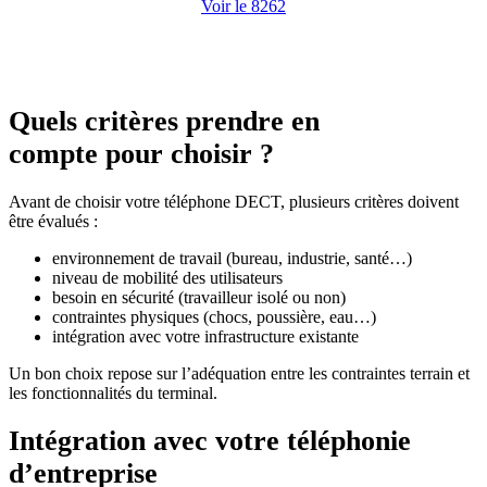
Voir le 8262
Quels critères prendre en
compte pour choisir ?
Avant de choisir votre téléphone DECT, plusieurs critères doivent
être évalués :
environnement de travail (bureau, industrie, santé…)
niveau de mobilité des utilisateurs
besoin en sécurité (travailleur isolé ou non)
contraintes physiques (chocs, poussière, eau…)
intégration avec votre infrastructure existante
Un bon choix repose sur l’adéquation entre les contraintes terrain et
les fonctionnalités du terminal.
Intégration avec votre téléphonie
d’entreprise