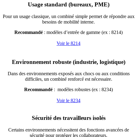
Usage standard (bureaux, PME)
Pour un usage classique, un combiné simple permet de répondre aux
besoins de mobilité interne.
Recommandé
: modèles d’entrée de gamme (ex : 8214)
Voir le 8214
Environnement robuste (industrie, logistique)
Dans des environnements exposés aux chocs ou aux conditions
difficiles, un combiné renforcé est nécessaire.
Recommandé
: modèles robustes (ex : 8234)
Voir le 8234
Sécurité des travailleurs isolés
Certains environnements nécessitent des fonctions avancées de
sécurité pour protéger les collaborateurs.