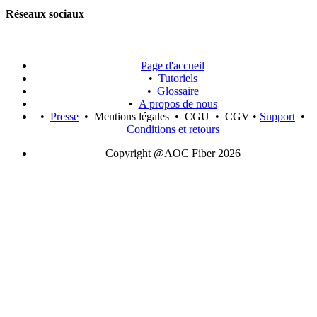
Réseaux sociaux
Page d'accueil
•
Tutoriels
•
Glossaire
•
A propos de nous
•
Presse
• Mentions légales • CGU • CGV •
Support
•
Conditions et retours
Copyright @AOC Fiber 2026