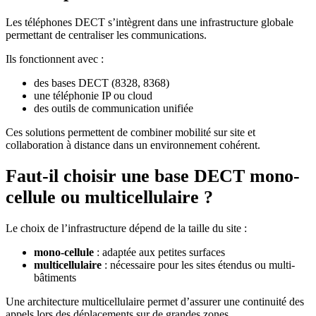
Les téléphones DECT s’intègrent dans une infrastructure globale
permettant de centraliser les communications.
Ils fonctionnent avec :
des bases DECT (8328, 8368)
une téléphonie IP ou cloud
des outils de communication unifiée
Ces solutions permettent de combiner mobilité sur site et
collaboration à distance dans un environnement cohérent.
Faut-il choisir une base DECT mono-
cellule ou multicellulaire ?
Le choix de l’infrastructure dépend de la taille du site :
mono-cellule
: adaptée aux petites surfaces
multicellulaire
: nécessaire pour les sites étendus ou multi-
bâtiments
Une architecture multicellulaire permet d’assurer une continuité des
appels lors des déplacements sur de grandes zones.