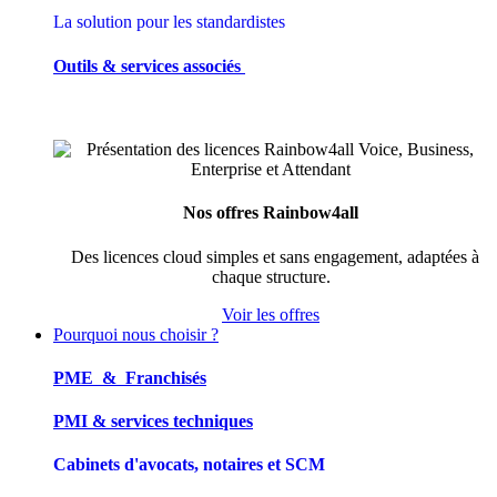
La solution pour les standardistes
Outils & services associés
Nos offres Rainbow4all
Des licences cloud simples et sans engagement, adaptées à
chaque structure.
Voir les offres
Pourquoi nous choisir ?
PME & Franchisés
PMI & services techniques
Cabinets d'avocats, notaires et SCM