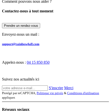
Comment pouvons nous aider ?
Contactez-nous à tout moment
Prendre un rendez-vous
Envoyez-nous un mail :
support@rainbow4all.com
Appelez-nous :
04 15 850 850
Suivez nos actualités ici
S'inscrire
Merci
Protégé par reCAPTCHA,
Politique vie privée
&
Conditions d'utilisation
appliquer.
Réseaux sociaux