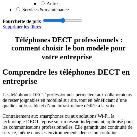
Autres
Services & maintenance
Fourchette de prix
Supprimer les filtres
Téléphones DECT professionnels :
comment choisir le bon modèle pour
votre entreprise
Comprendre les téléphones DECT en
entreprise
Les téléphones DECT professionnels permettent aux collaborateurs
de rester joignables en mobilité sur site, tout en bénéficiant d’une
qualité audio stable et d’une infrastructure dédiée à la voix.
Contrairement aux smartphones ou aux solutions Wi-Fi, la
technologie DECT repose sur un réseau indépendant, optimisé pour
les communications professionnelles. Elle garantit une continuité de
service, même dans les environnements denses ou contraints.