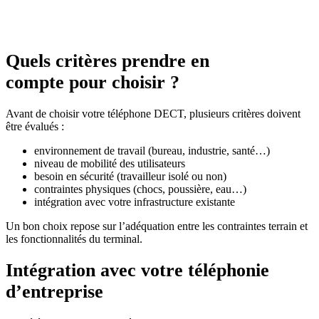
Quels critères prendre en
compte pour choisir ?
Avant de choisir votre téléphone DECT, plusieurs critères doivent
être évalués :
environnement de travail (bureau, industrie, santé…)
niveau de mobilité des utilisateurs
besoin en sécurité (travailleur isolé ou non)
contraintes physiques (chocs, poussière, eau…)
intégration avec votre infrastructure existante
Un bon choix repose sur l’adéquation entre les contraintes terrain et
les fonctionnalités du terminal.
Intégration avec votre téléphonie
d’entreprise