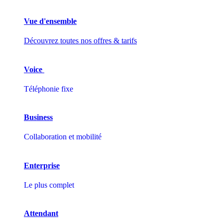
Vue d'ensemble
Découvrez toutes nos offres & tarifs
Voice
Téléphonie fixe
Business
Collaboration et mobilité
Enterprise
Le plus complet
Attendant