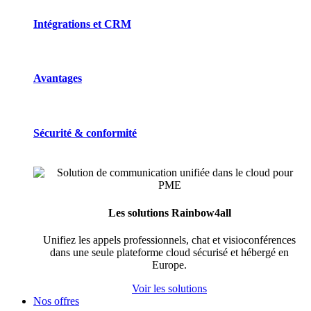
Intégrations et CRM
Avantages
Sécurité & conformité
Les solutions Rainbow4all
Unifiez les appels professionnels, chat et visioconférences
dans une seule plateforme cloud sécurisé et hébergé en
Europe.
Voir les solutions
Nos offres