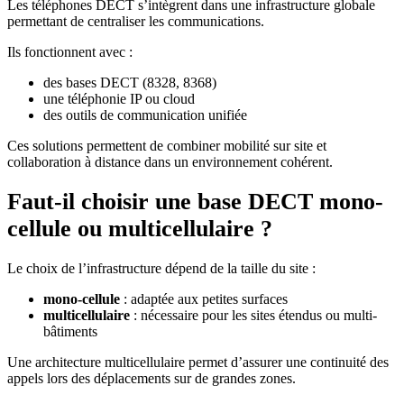
Les téléphones DECT s’intègrent dans une infrastructure globale
permettant de centraliser les communications.
Ils fonctionnent avec :
des bases DECT (8328, 8368)
une téléphonie IP ou cloud
des outils de communication unifiée
Ces solutions permettent de combiner mobilité sur site et
collaboration à distance dans un environnement cohérent.
Faut-il choisir une base DECT mono-
cellule ou multicellulaire ?
Le choix de l’infrastructure dépend de la taille du site :
mono-cellule
: adaptée aux petites surfaces
multicellulaire
: nécessaire pour les sites étendus ou multi-
bâtiments
Une architecture multicellulaire permet d’assurer une continuité des
appels lors des déplacements sur de grandes zones.