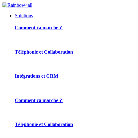
Solutions
Comment ca marche ?
Téléphonie et Collaboration
Intégrations et CRM
Comment ca marche ?
Téléphonie et Collaboration