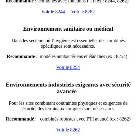
Recommandé
: combinés avec fonctions PTI (ex : 8244, 8262)
Voir le 8244
Voir le 8262
Environnement sanitaire ou médical
Dans les secteurs où l’hygiène est essentielle, des combinés
spécifiques sont nécessaires.
Recommandé
: modèles antibactériens et étanches (ex : 8254)
Voir le 8254
Environnements industriels exigeants avec sécurité
avancée
Pour les sites combinant contraintes physiques et exigences de
sécurité, des terminaux complets sont nécessaires.
Recommandé
: combinés robustes avec PTI avancé (ex : 8262)
Voir le 8262