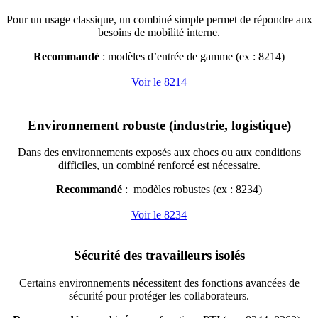
Pour un usage classique, un combiné simple permet de répondre aux
besoins de mobilité interne.
Recommandé
: modèles d’entrée de gamme (ex : 8214)
Voir le 8214
Environnement robuste (industrie, logistique)
Dans des environnements exposés aux chocs ou aux conditions
difficiles, un combiné renforcé est nécessaire.
Recommandé
: modèles robustes (ex : 8234)
Voir le 8234
Sécurité des travailleurs isolés
Certains environnements nécessitent des fonctions avancées de
sécurité pour protéger les collaborateurs.