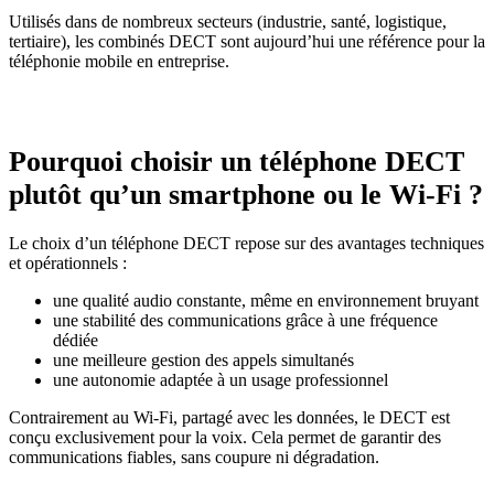
Utilisés dans de nombreux secteurs (industrie, santé, logistique,
tertiaire), les combinés DECT sont aujourd’hui une référence pour la
téléphonie mobile en entreprise.
Pourquoi choisir un téléphone DECT
plutôt qu’un smartphone ou le Wi-Fi ?
Le choix d’un téléphone DECT repose sur des avantages techniques
et opérationnels :
une qualité audio constante, même en environnement bruyant
une stabilité des communications grâce à une fréquence
dédiée
une meilleure gestion des appels simultanés
une autonomie adaptée à un usage professionnel
Contrairement au Wi-Fi, partagé avec les données, le DECT est
conçu exclusivement pour la voix. Cela permet de garantir des
communications fiables, sans coupure ni dégradation.