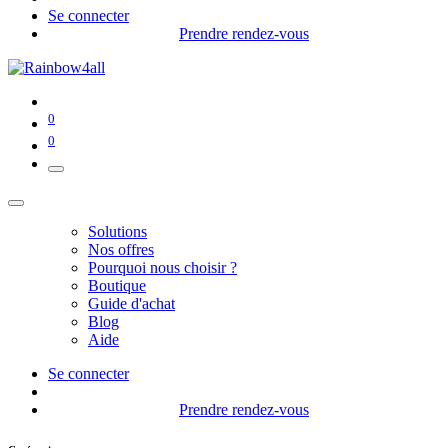
Se connecter
Prendre rendez-vous
0
0
Solutions
Nos offres
Pourquoi nous choisir ?
Boutique
Guide d'achat
Blog
Aide
Se connecter
Prendre rendez-vous