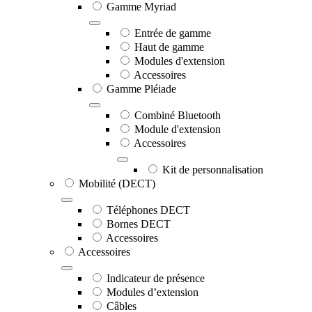
Gamme Myriad
Entrée de gamme
Haut de gamme
Modules d'extension
Accessoires
Gamme Pléiade
Combiné Bluetooth
Module d'extension
Accessoires
Kit de personnalisation
Mobilité (DECT)
Téléphones DECT
Bornes DECT
Accessoires
Accessoires
Indicateur de présence
Modules d’extension
Câbles