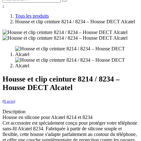
-
Tous les produits
Housse et clip ceinture 8214 / 8234 – Housse DECT Alcatel
Housse et clip ceinture 8214 / 8234 –
Housse DECT Alcatel
(0 avis)
Description
Housse en silicone pour Alcatel 8214 et 8234
Cet accessoire est spécialement conçu pour protéger votre téléphone
sans-fil Alcatel 8234. Fabriquée à partir de silicone souple et
flexible, cette housse s'adapte parfaitement au contour du téléphone,
et offre une couche supplémentaire de protection contre les rayures,