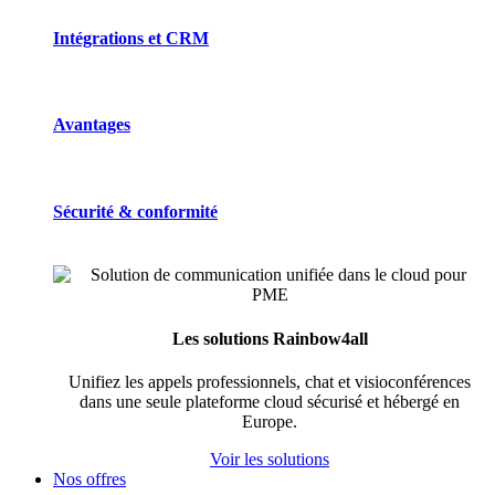
Intégrations et CRM
Avantages
Sécurité & conformité
Les solutions Rainbow4all
Unifiez les appels professionnels, chat et visioconférences
dans une seule plateforme cloud sécurisé et hébergé en
Europe.
Voir les solutions
Nos offres