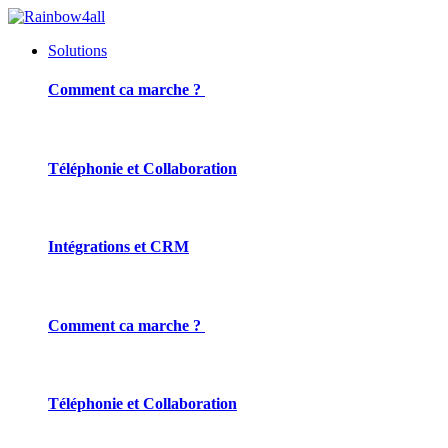
Solutions
Comment ca marche ?
Téléphonie et Collaboration
Intégrations et CRM
Comment ca marche ?
Téléphonie et Collaboration