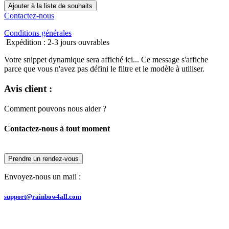
Ajouter à la liste de souhaits
Contactez-nous
Conditions générales
Expédition : 2-3 jours ouvrables
Votre snippet dynamique sera affiché ici... Ce message s'affiche
parce que vous n'avez pas défini le filtre et le modèle à utiliser.
Avis client :
Comment pouvons nous aider ?
Contactez-nous à tout moment
Prendre un rendez-vous
Envoyez-nous un mail :
support@rainbow4all.com