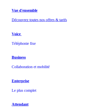
Vue d'ensemble
Découvrez toutes nos offres & tarifs
Voice
Téléphonie fixe
Business
Collaboration et mobilité
Enterprise
Le plus complet
Attendant