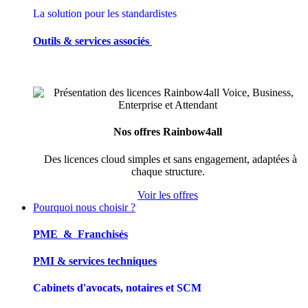
La solution pour les standardistes
Outils & services associés
Nos offres Rainbow4all
Des licences cloud simples et sans engagement, adaptées à
chaque structure.
Voir les offres
Pourquoi nous choisir ?
PME & Franchisés
PMI & services techniques
Cabinets d'avocats, notaires et SCM