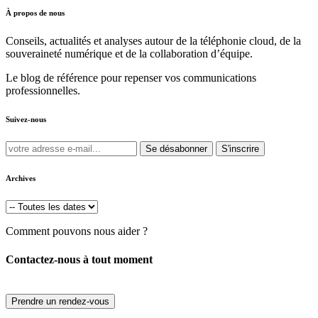
À propos de nous
Conseils, actualités et analyses autour de la téléphonie cloud, de la
souveraineté numérique et de la collaboration d’équipe.
Le blog de référence pour repenser vos communications
professionnelles.
Suivez-nous
Se désabonner
S'inscrire
Archives
Comment pouvons nous aider ?
Contactez-nous à tout moment
Prendre un rendez-vous