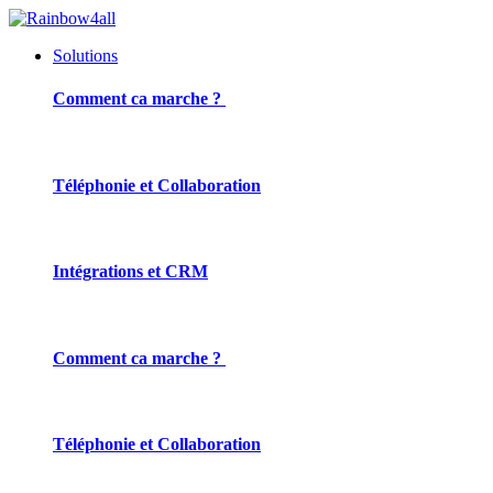
Solutions
Comment ca marche ?
Téléphonie et Collaboration
Intégrations et CRM
Comment ca marche ?
Téléphonie et Collaboration