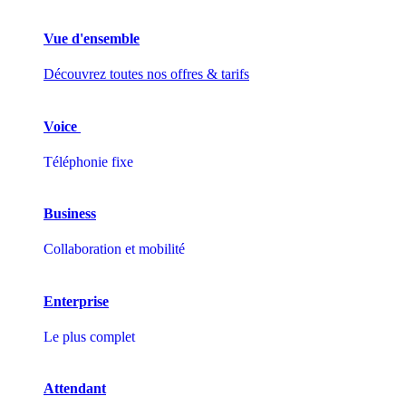
Vue d'ensemble
Découvrez toutes nos offres & tarifs
Voice
Téléphonie fixe
Business
Collaboration et mobilité
Enterprise
Le plus complet
Attendant