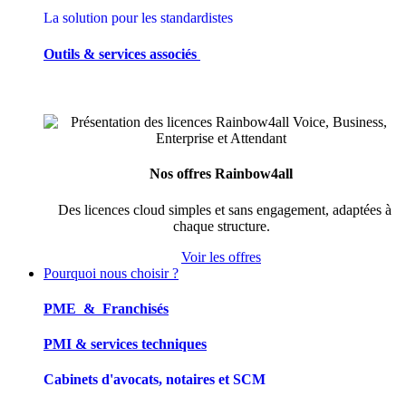
La solution pour les standardistes
Outils & services associés
Nos offres Rainbow4all
Des licences cloud simples et sans engagement, adaptées à
chaque structure.
Voir les offres
Pourquoi nous choisir ?
PME & Franchisés
PMI & services techniques
Cabinets d'avocats, notaires et SCM