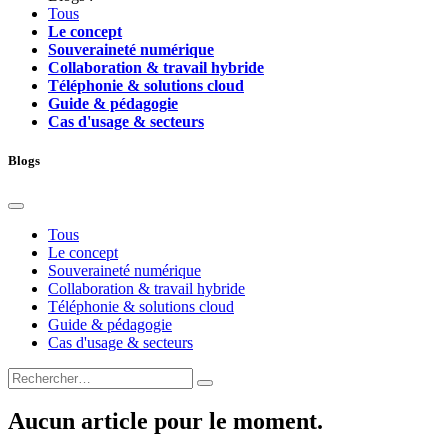
Tous
Le concept
Souveraineté numérique
Collaboration & travail hybride
Téléphonie & solutions cloud
Guide & pédagogie
Cas d'usage & secteurs
Blogs
Tous
Le concept
Souveraineté numérique
Collaboration & travail hybride
Téléphonie & solutions cloud
Guide & pédagogie
Cas d'usage & secteurs
Aucun article pour le moment.