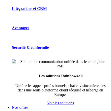
Intégrations et CRM
Avantages
Sécurité & conformité
Les solutions Rainbow4all
Unifiez les appels professionnels, chat et visioconférences
dans une seule plateforme cloud sécurisé et hébergé en
Europe.
Voir les solutions
Nos offres