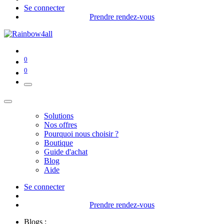
Se connecter
Prendre rendez-vous
0
0
Solutions
Nos offres
Pourquoi nous choisir ?
Boutique
Guide d'achat
Blog
Aide
Se connecter
Prendre rendez-vous
Blogs :